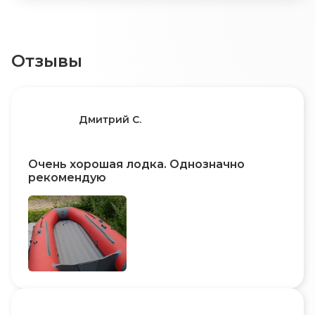
Отзывы
Дмитрий С.
Очень хорошая лодка. Однозначно
рекомендую