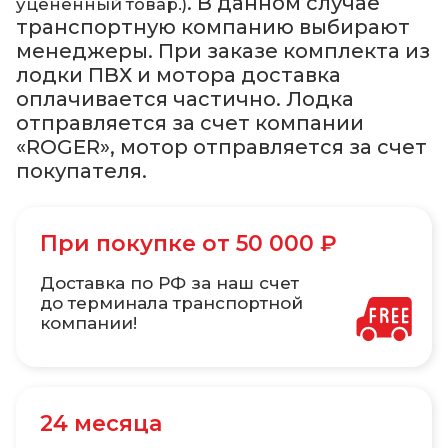
. В данном случае
уцененный товар.)
транспортную компанию выбирают
менеджеры. При заказе комплекта из
лодки ПВХ и мотора доставка
оплачивается частично. Лодка
отправляется за счет компании
«ROGER», мотор отправляется за счет
покупателя.
При покупке от 50 000 ₽
Доставка по РФ за наш счет
до терминала транспортной
компании!
24 месяца