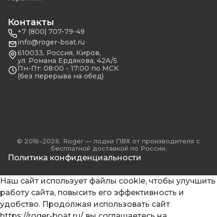
Контакты
+7 (800) 707-79-49
info@roger-boat.ru
610033, Россия, Киров,
ул. Романа Ердякова, 42А/5
Пн-Пт: 08:00 - 17:00 по МСК
(без перерыва на обед)
© 2016-2026. Roger — лодки ПВХ от производителя с
бесплатной доставкой по России.
Политика конфиденциальности
Наш сайт использует файлы cookie, чтобы улучшить
работу сайта, повысить его эффективность и
удобство. Продолжая использовать сайт
https://roger-boat.ru/, вы соглашаетесь на