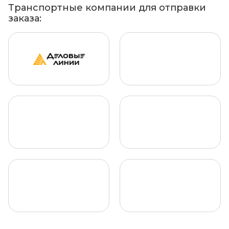
Транспортные компании для отправки
заказа: