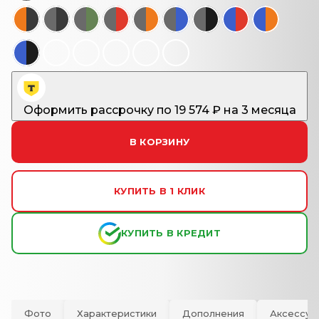
Оформить рассрочку
по
19 574
₽ на 3 месяца
В КОРЗИНУ
КУПИТЬ В 1 КЛИК
КУПИТЬ В КРЕДИТ
Фото
Характеристики
Дополнения
Аксессуа