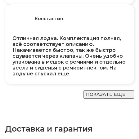
Константин
Отличная лодка. Комплектация полная,
всё соответствует описанию.
Накачивается быстро, так же быстро
сдувается через клапаны. Очень удобно
упакована в мешок с ремнями и отдельно
весла и сиденья с ремкомплектом. На
воду не спускал еще
ПОКАЗАТЬ ЕЩЁ
Доставка и гарантия