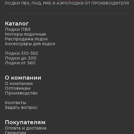
ЛОДКИ ПВХ, ПНД, РИБ И АЭРОЛОДКИ ОТ ПРОИЗВОДИТЕЛЯ
Каталог
Лодки ПВХ
Моторы лодочные
Распродажа лодок
Аксессуары для лодок
Лодки 310-350
Лодки до 300
Лодки от 360
О компании
О компании
Оптовикам
Производство
Контакты
Задать вопрос
Покупателям
Оплата и доставка
Гарантии