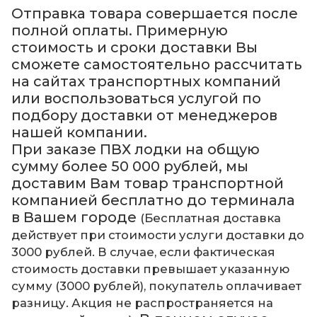
Отправка товара совершается после
полной оплаты. Примерную
стоимость и сроки доставки Вы
сможете самостоятельно рассчитать
на сайтах транспортных компаний
или воспользоваться услугой по
подбору доставки от менеджеров
нашей компании.
При заказе ПВХ лодки на общую
сумму более 50 000 рублей, мы
доставим Вам товар транспортной
компанией бесплатно до терминала
в Вашем городе
(Бесплатная доставка
действует при стоимости услуги доставки до
3000 рублей. В случае, если фактическая
стоимость доставки превышает указанную
сумму (3000 рублей), покупатель оплачивает
разницу. Акция не распространяется на