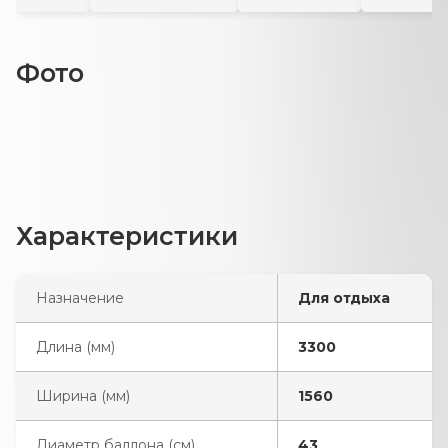
Фото
Характеристики
Назначение
Для отдыха
Длина (мм)
3300
Ширина (мм)
1560
Диаметр баллона (см)
43