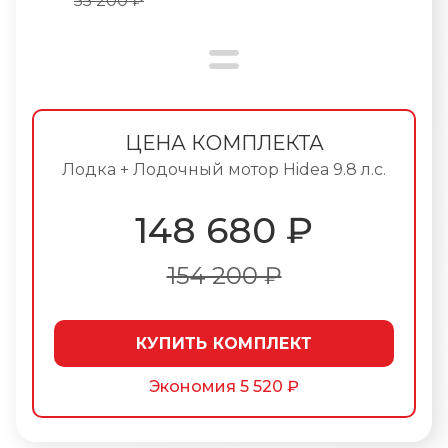
55 200 ₽
ЦЕНА КОМПЛЕКТА
Лодка + Лодочный мотор Hidea 9.8 л.с.
148 680
₽
154 200 ₽
КУПИТЬ КОМПЛЕКТ
Экономия
5 520 ₽