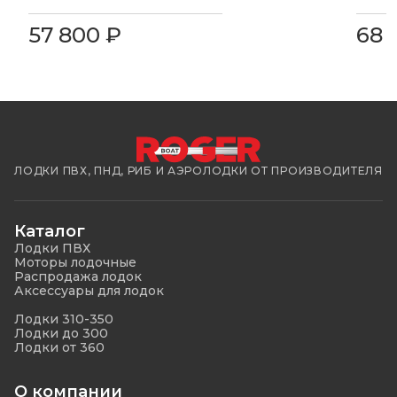
57 800 ₽
68 
ЛОДКИ ПВХ, ПНД, РИБ И АЭРОЛОДКИ ОТ ПРОИЗВОДИТЕЛЯ
Каталог
Лодки ПВХ
Моторы лодочные
Распродажа лодок
Аксессуары для лодок
Лодки 310-350
Лодки до 300
Лодки от 360
О компании