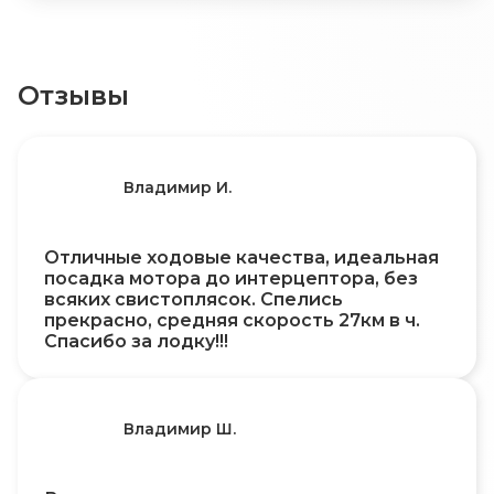
Отзывы
Владимир И.
Отличные ходовые качества, идеальная
посадка мотора до интерцептора, без
всяких свистоплясок. Спелись
прекрасно, средняя скорость 27км в ч.
Спасибо за лодку!!!
Владимир Ш.