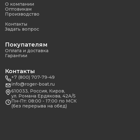
О компании
Оптовикам
Производство
Контакты
Задать вопрос
Покупателям
Оплата и доставка
Гарантии
Контакты
+7 (800) 707-79-49
info@roger-boat.ru
610033, Россия, Киров,
ул. Романа Ердякова, 42А/5
Пн-Пт: 08:00 - 17:00 по МСК
(без перерыва на обед)