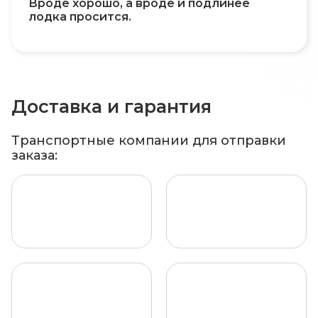
Вроде хорошо, а вроде и подлинее
лодка просится.
Доставка и гарантия
Транспортные компании для отправки
заказа: