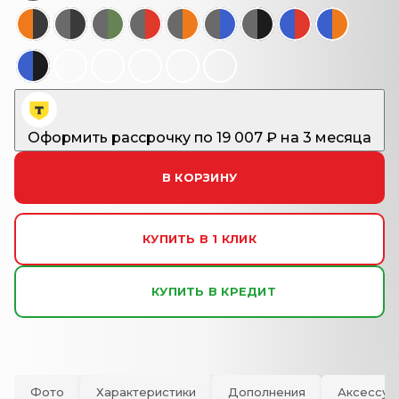
Оформить рассрочку
по
19 007
₽ на 3 месяца
В КОРЗИНУ
КУПИТЬ В 1 КЛИК
КУПИТЬ В КРЕДИТ
Фото
Характеристики
Дополнения
Аксессуа