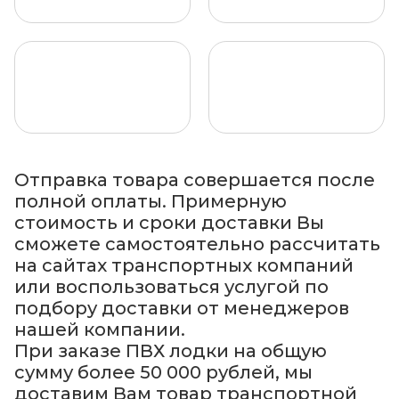
Отправка товара совершается после
полной оплаты. Примерную
стоимость и сроки доставки Вы
сможете самостоятельно рассчитать
на сайтах транспортных компаний
или воспользоваться услугой по
подбору доставки от менеджеров
нашей компании.
При заказе ПВХ лодки на общую
сумму более 50 000 рублей, мы
доставим Вам товар транспортной