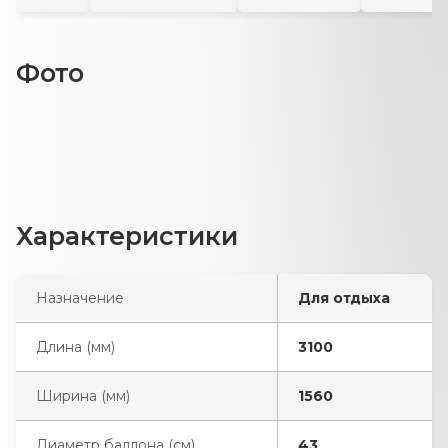
Фото
Характеристики
Назначение
Для отдыха
Длина (мм)
3100
Ширина (мм)
1560
Диаметр баллона (см)
43