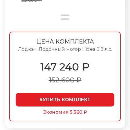
53 600 ₽
ЦЕНА КОМПЛЕКТА
Лодка + Лодочный мотор Hidea 9.8 л.с.
147 240
₽
152 600 ₽
КУПИТЬ КОМПЛЕКТ
Экономия
5 360 ₽