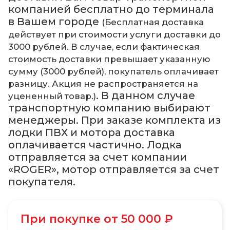
компанией бесплатно до терминала
в Вашем городе
(Бесплатная доставка
действует при стоимости услуги доставки до
3000 рублей. В случае, если фактическая
стоимость доставки превышает указанную
сумму (3000 рублей), покупатель оплачивает
разницу. Акция не распространяется на
. В данном случае
уцененный товар.)
транспортную компанию выбирают
менеджеры. При заказе комплекта из
лодки ПВХ и мотора доставка
оплачивается частично. Лодка
отправляется за счет компании
«ROGER», мотор отправляется за счет
покупателя.
При покупке от 50 000 ₽