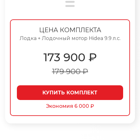
ЦЕНА КОМПЛЕКТА
Лодка + Лодочный мотор Hidea 9.9 л.с.
173 900
₽
179 900 ₽
КУПИТЬ КОМПЛЕКТ
Экономия
6 000 ₽