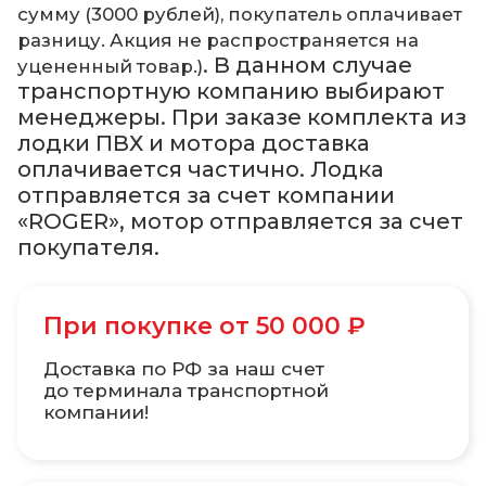
сумму (3000 рублей), покупатель оплачивает
разницу. Акция не распространяется на
. В данном случае
уцененный товар.)
транспортную компанию выбирают
менеджеры. При заказе комплекта из
лодки ПВХ и мотора доставка
оплачивается частично. Лодка
отправляется за счет компании
«ROGER», мотор отправляется за счет
покупателя.
При покупке от 50 000 ₽
Доставка по РФ за наш счет
до терминала транспортной
компании!