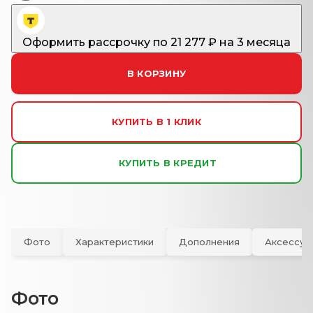
Оформить рассрочку
по
21 277
₽ на 3 месяца
В КОРЗИНУ
КУПИТЬ В 1 КЛИК
КУПИТЬ В КРЕДИТ
Фото
Характеристики
Дополнения
Аксессуа
Фото