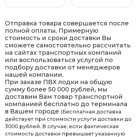
Отправка товара совершается после
полной оплаты. Примерную
стоимость и сроки доставки Вы
сможете самостоятельно рассчитать
на сайтах транспортных компаний
или воспользоваться услугой по
подбору доставки от менеджеров
нашей компании.
При заказе ПВХ лодки на общую
сумму более 50 000 рублей, мы
доставим Вам товар транспортной
компанией бесплатно до терминала
в Вашем городе
(Бесплатная доставка
действует при стоимости услуги доставки до
3000 рублей. В случае, если фактическая
стоимость доставки превышает указанную