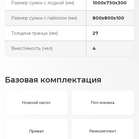
Размер сумки с лодкой (мм)
1000х750х300
Размер сумки с пайолом (мм)
800х800х100
Толщина транца (мм)
27
Вместимость (чел)
4
Базовая комплектация
Ножной насос
Пол книжка
Привал
Ремкомплект