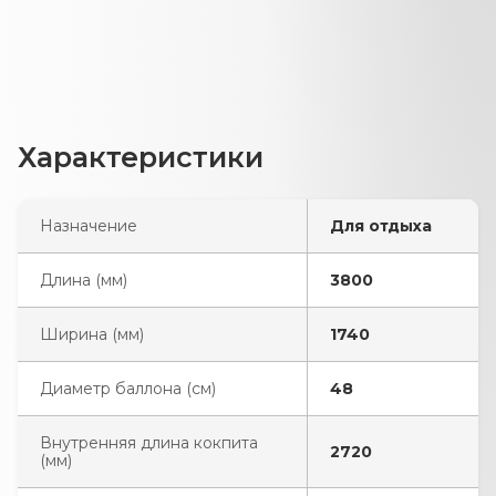
Характеристики
Назначение
Для отдыха
Длина (мм)
3800
Ширина (мм)
1740
Диаметр баллона (см)
48
Внутренняя длина кокпита
2720
(мм)