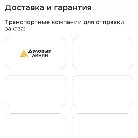
Доставка и гарантия
Транспортные компании для отправки
заказа: