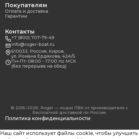
Покупателям
Оплата и доставка
Гарантии
Контакты
+7 (800) 707-79-49
info@roger-boat.ru
610033, Россия, Киров,
ул. Романа Ердякова, 42А/5
Пн-Пт: 08:00 - 17:00 по МСК
(без перерыва на обед)
© 2016-2026. Roger — лодки ПВХ от производителя с
бесплатной доставкой по России.
Политика конфиденциальности
Наш сайт использует файлы cookie, чтобы улучшить