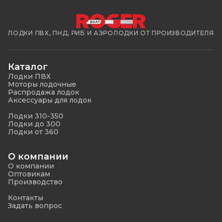
ЛОДКИ ПВХ, ПНД, РИБ И АЭРОЛОДКИ ОТ ПРОИЗВОДИТЕЛЯ
Каталог
Лодки ПВХ
Моторы лодочные
Распродажа лодок
Аксессуары для лодок
Лодки 310-350
Лодки до 300
Лодки от 360
О компании
О компании
Оптовикам
Производство
Контакты
Задать вопрос