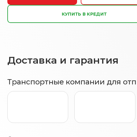
КУПИТЬ В КРЕДИТ
Доставка и гарантия
Транспортные компании для отпр