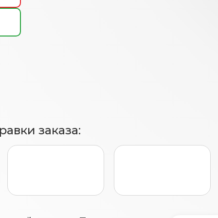
авки заказа: