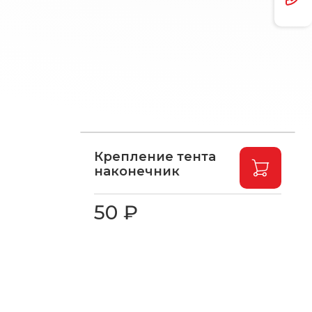
Крепление тента
наконечник
50 ₽