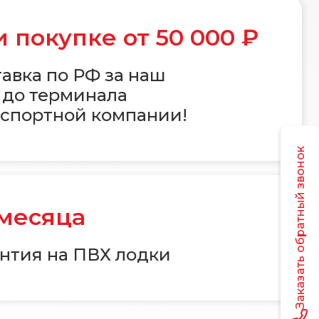
 покупке от 50 000 ₽
авка по РФ за наш
 до терминала
спортной компании!
Заказать обратный звонок
 месяца
нтия на ПВХ лодки