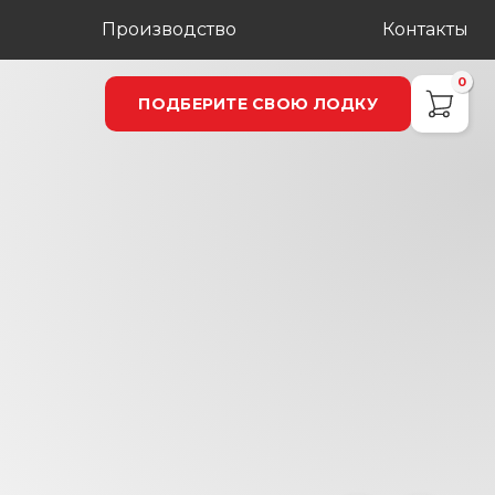
Производство
Контакты
0
ПОДБЕРИТЕ СВОЮ ЛОДКУ