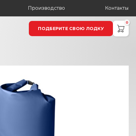
Производство
Контакты
0
ПОДБЕРИТЕ СВОЮ ЛОДКУ