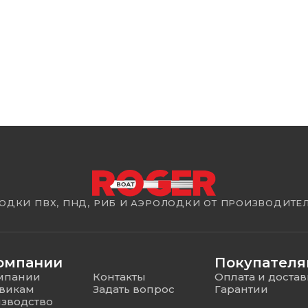
ОДКИ ПВХ, ПНД, РИБ И АЭРОЛОДКИ ОТ ПРОИЗВОДИТЕ
омпании
Покупател
мпании
Контакты
Оплата и достав
викам
Задать вопрос
Гарантии
зводство