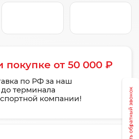
 покупке от 50 000 ₽
авка по РФ за наш
 до терминала
Заказать обратный звонок
спортной компании!