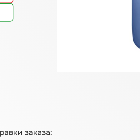
авки заказа: