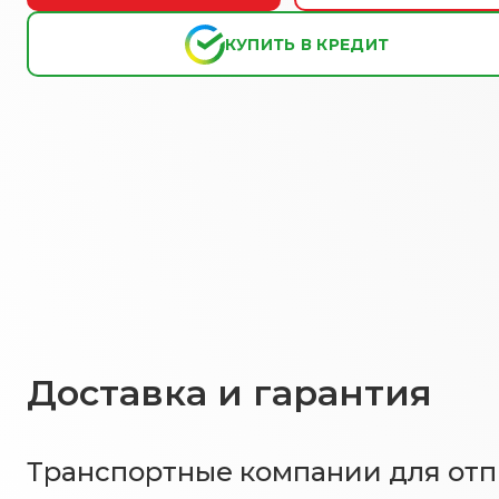
КУПИТЬ В КРЕДИТ
Доставка и гарантия
Транспортные компании для отпр