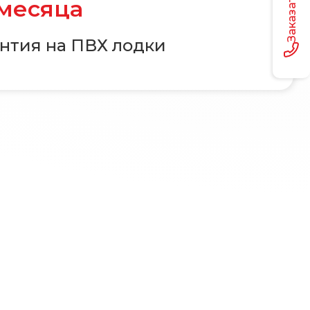
 месяца
нтия на ПВХ лодки