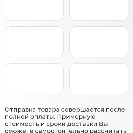
Отправка товара совершается после
полной оплаты. Примерную
стоимость и сроки доставки Вы
сможете самостоятельно рассчитать