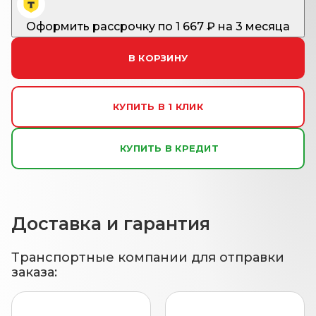
Оформить рассрочку
по
1 667
₽ на 3 месяца
В КОРЗИНУ
КУПИТЬ В 1 КЛИК
КУПИТЬ В КРЕДИТ
Доставка и гарантия
Транспортные компании для отправки
заказа: