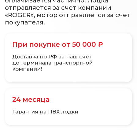
оплачивается частично. Лодка
отправляется за счет компании
«ROGER», мотор отправляется за счет
покупателя.
При покупке от 50 000 ₽
Доставка по РФ за наш счет
до терминала транспортной
компании!
24 месяца
Гарантия на ПВХ лодки