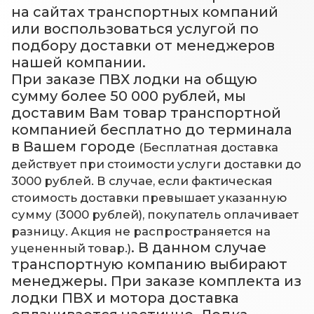
на сайтах транспортных компаний
или воспользоваться услугой по
подбору доставки от менеджеров
нашей компании.
При заказе ПВХ лодки на общую
сумму более 50 000 рублей, мы
доставим Вам товар транспортной
компанией бесплатно до терминала
в Вашем городе
(Бесплатная доставка
действует при стоимости услуги доставки до
3000 рублей. В случае, если фактическая
стоимость доставки превышает указанную
сумму (3000 рублей), покупатель оплачивает
разницу. Акция не распространяется на
. В данном случае
уцененный товар.)
транспортную компанию выбирают
менеджеры. При заказе комплекта из
лодки ПВХ и мотора доставка