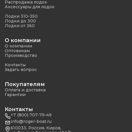
Распродажа лодок
Аксессуары для лодок
Лодки 310-350
Лодки до 300
Лодки от 360
О компании
О компании
Оптовикам
Производство
Контакты
Задать вопрос
Покупателям
Оплата и доставка
Гарантии
Контакты
+7 (800) 707-79-49
info@roger-boat.ru
610033, Россия, Киров,