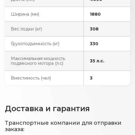
Ширина (мм)
1880
Вес лодки (кг)
308
Грузоподъемность (кг)
330
Максимальная мощность
35 л.с.
подвесного мотора (л.с)
Вместимость (чел)
3
Доставка и гарантия
Транспортные компании для отправки
заказа: