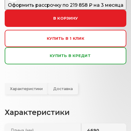
Оформить рассрочку
по
219 858
₽ на 3 месяца
В КОРЗИНУ
КУПИТЬ В 1 КЛИК
КУПИТЬ В КРЕДИТ
Характеристики
Доставка
Характеристики
Длина (мм)
4690