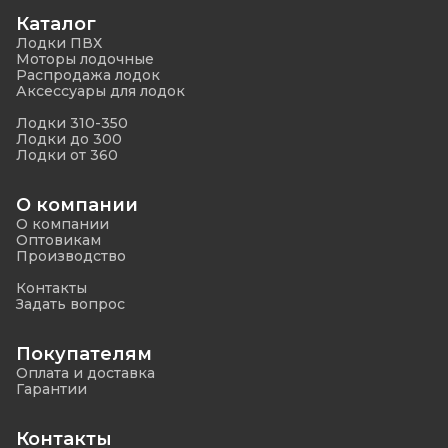
Каталог
Лодки ПВХ
Моторы лодочные
Распродажа лодок
Аксессуары для лодок
Лодки 310-350
Лодки до 300
Лодки от 360
О компании
О компании
Оптовикам
Производство
Контакты
Задать вопрос
Покупателям
Оплата и доставка
Гарантии
Контакты