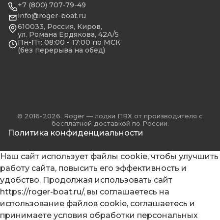
+7 (800) 707-79-49
info@roger-boat.ru
610033, Россия, Киров,
ул. Романа Ердякова, 42А/5
Пн-Пт: 08:00 - 17:00 по МСК
(без перерыва на обед)
© 2016-2026. Roger — лодки ПВХ от производителя с
бесплатной доставкой по России.
Политика конфиденциальности
Наш сайт использует файлы cookie, чтобы улучшить
работу сайта, повысить его эффективность и
удобство. Продолжая использовать сайт
https://roger-boat.ru/, вы соглашаетесь на
использование файлов cookie, соглашаетесь и
принимаете
условия обработки персональных