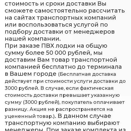
стоимость и сроки доставки Вы
сможете самостоятельно рассчитать
на сайтах транспортных компаний
или воспользоваться услугой по
подбору доставки от менеджеров
нашей компании.
При заказе ПВХ лодки на общую
сумму более 50 000 рублей, мы
доставим Вам товар транспортной
компанией бесплатно до терминала
в Вашем городе
(Бесплатная доставка
действует при стоимости услуги доставки до
3000 рублей. В случае, если фактическая
стоимость доставки превышает указанную
сумму (3000 рублей), покупатель оплачивает
разницу. Акция не распространяется на
. В данном случае
уцененный товар.)
транспортную компанию выбирают
менеджеры. При заказе комплекта из