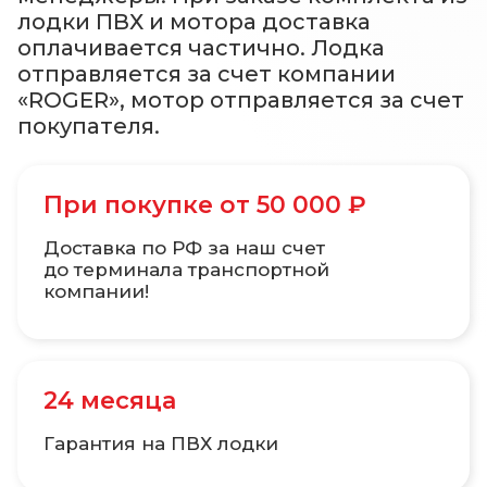
лодки ПВХ и мотора доставка
оплачивается частично. Лодка
отправляется за счет компании
«ROGER», мотор отправляется за счет
покупателя.
При покупке от 50 000 ₽
Доставка по РФ за наш счет
до терминала транспортной
компании!
24 месяца
Гарантия на ПВХ лодки