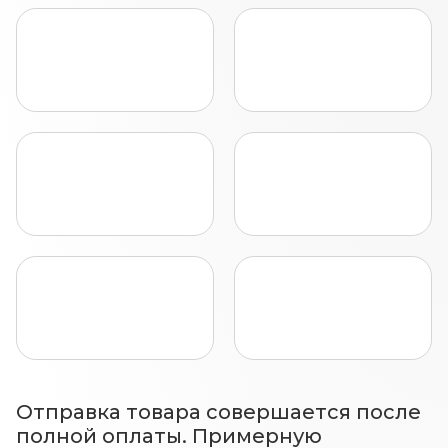
Отправка товара совершается после
полной оплаты. Примерную