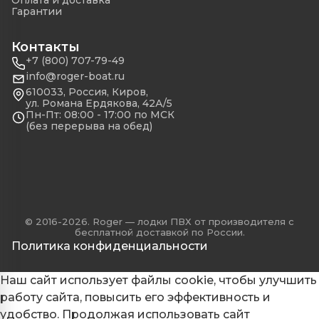
Оплата и доставка
Гарантии
Контакты
+7 (800) 707-79-49
info@roger-boat.ru
610033, Россия, Киров,
ул. Романа Ердякова, 42А/5
Пн-Пт: 08:00 - 17:00 по МСК
(без перерыва на обед)
© 2016-2026. Roger — лодки ПВХ от производителя с
бесплатной доставкой по России.
Политика конфиденциальности
Наш сайт использует файлы cookie, чтобы улучшить
работу сайта, повысить его эффективность и
удобство. Продолжая использовать сайт