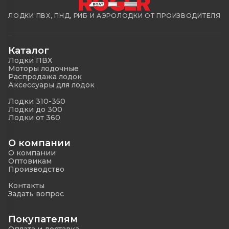
ЛОДКИ ПВХ, ПНД, РИБ И АЭРОЛОДКИ ОТ ПРОИЗВОДИТЕЛЯ
Каталог
Лодки ПВХ
Моторы лодочные
Распродажа лодок
Аксессуары для лодок
Лодки 310-350
Лодки до 300
Лодки от 360
О компании
О компании
Оптовикам
Производство
Контакты
Задать вопрос
Покупателям