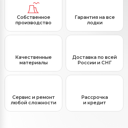
Собственное
Гарантия на все
производство
лодки
Качественные
Доставка по всей
материалы
России и СНГ
Сервис и ремонт
Рассрочка
любой сложности
и кредит