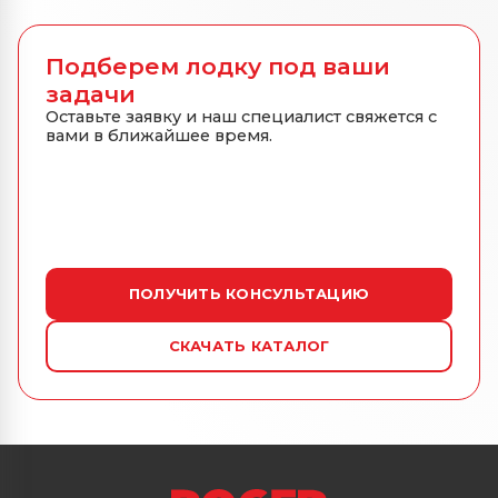
Подберем лодку под ваши
задачи
Оставьте заявку и наш специалист свяжется с
вами в ближайшее время.
ПОЛУЧИТЬ КОНСУЛЬТАЦИЮ
СКАЧАТЬ КАТАЛОГ