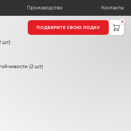
Производство
Контакты
0
ПОДБЕРИТЕ СВОЮ ЛОДКУ
 шт)