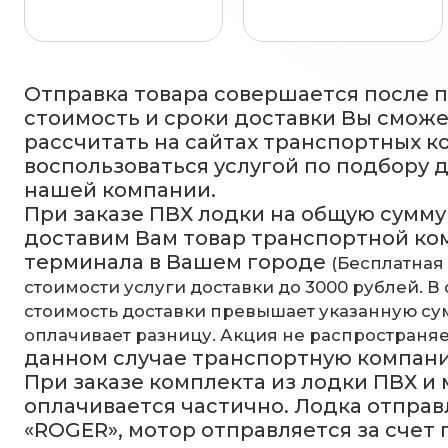
Отправка товара совершается после 
стоимость и сроки доставки Вы смож
рассчитать на сайтах транспортных к
воспользоваться услугой по подбору 
нашей компании.
При заказе ПВХ лодки на общую сумму 
доставим Вам товар транспортной ко
терминала в Вашем городе
(Бесплатная
стоимости услуги доставки до 3000 рублей. В 
стоимость доставки превышает указанную сум
оплачивает разницу. Акция не распространяе
данном случае транспортную компан
При заказе комплекта из лодки ПВХ и
оплачивается частично. Лодка отправ
«ROGER», мотор отправляется за счет 