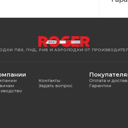
ОДКИ ПВХ, ПНД, РИБ И АЭРОЛОДКИ ОТ ПРОИЗВОДИТЕ
омпании
Покупател
мпании
Контакты
Оплата и достав
викам
Задать вопрос
Гарантии
зводство