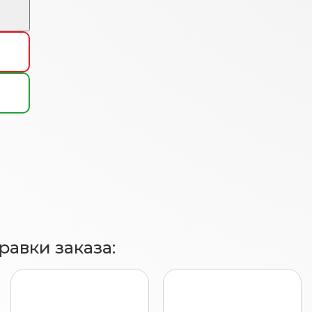
авки заказа: