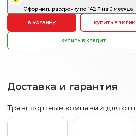
Оформить рассрочку
по
142
₽ на 3 месяца
В КОРЗИНУ
КУПИТЬ В 1 КЛИК
КУПИТЬ В КРЕДИТ
Доставка и гарантия
Транспортные компании для отпр