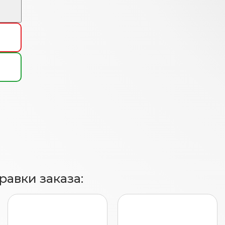
авки заказа: