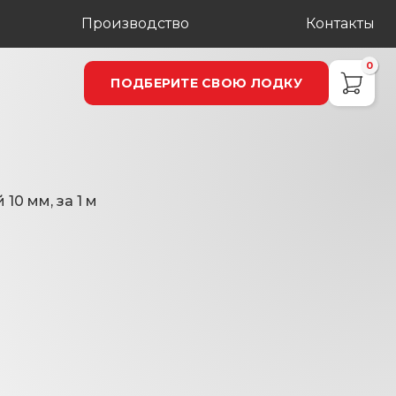
Производство
Контакты
0
ПОДБЕРИТЕ СВОЮ ЛОДКУ