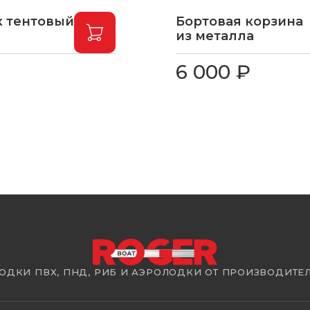
 тентовый
Бортовая корзина
из металла
6 000 ₽
ОДКИ ПВХ, ПНД, РИБ И АЭРОЛОДКИ ОТ ПРОИЗВОДИТЕ