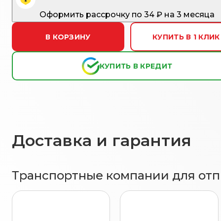
Оформить рассрочку
по
34
₽ на 3 месяца
В КОРЗИНУ
КУПИТЬ В 1 КЛИК
КУПИТЬ В КРЕДИТ
Доставка и гарантия
Транспортные компании для отпр